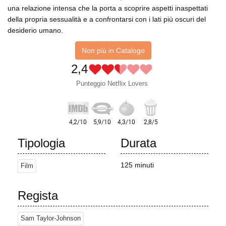
una relazione intensa che la porta a scoprire aspetti inaspettati
della propria sessualità e a confrontarsi con i lati più oscuri del
desiderio umano.
Non più in Catalogo
2,4
Punteggio Netflix Lovers
Tipologia
Durata
125 minuti
Film
Regista
Sam Taylor-Johnson