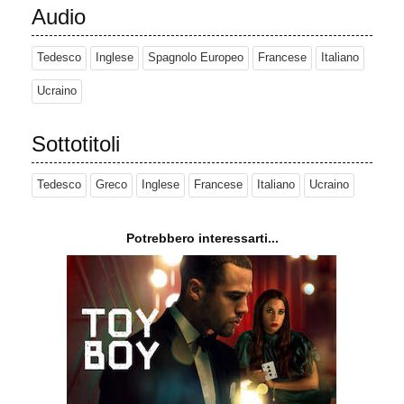
Audio
Tedesco
Inglese
Spagnolo Europeo
Francese
Italiano
Ucraino
Sottotitoli
Tedesco
Greco
Inglese
Francese
Italiano
Ucraino
Potrebbero interessarti...