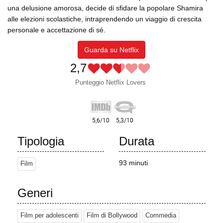
una delusione amorosa, decide di sfidare la popolare Shamira
alle elezioni scolastiche, intraprendendo un viaggio di crescita
personale e accettazione di sé.
Guarda su Netflix
2,7
Punteggio Netflix Lovers
Tipologia
Durata
93 minuti
Film
Generi
Film per adolescenti
Film di Bollywood
Commedia