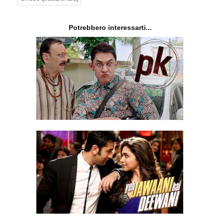
Potrebbero interessarti...