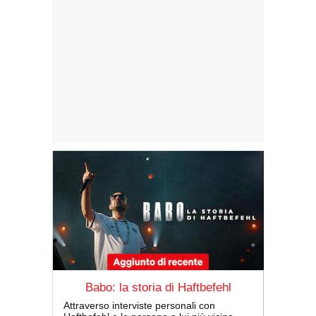
Babo: la storia di Haftbefehl
Attraverso interviste personali con