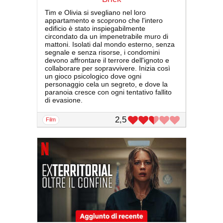
Tim e Olivia si svegliano nel loro
appartamento e scoprono che l'intero
edificio è stato inspiegabilmente
circondato da un impenetrabile muro di
mattoni. Isolati dal mondo esterno, senza
segnale e senza risorse, i condomini
devono affrontare il terrore dell'ignoto e
collaborare per sopravvivere. Inizia così
un gioco psicologico dove ogni
personaggio cela un segreto, e dove la
paranoia cresce con ogni tentativo fallito
di evasione.
2,5
film