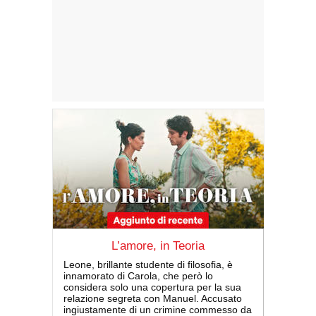
L’amore, in Teoria
Leone, brillante studente di filosofia, è
innamorato di Carola, che però lo
considera solo una copertura per la sua
relazione segreta con Manuel. Accusato
ingiustamente di un crimine commesso da