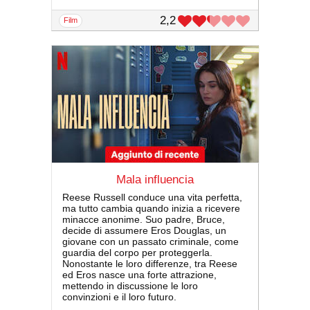
2,2
film
Mala influencia
Reese Russell conduce una vita perfetta,
ma tutto cambia quando inizia a ricevere
minacce anonime. Suo padre, Bruce,
decide di assumere Eros Douglas, un
giovane con un passato criminale, come
guardia del corpo per proteggerla.
Nonostante le loro differenze, tra Reese
ed Eros nasce una forte attrazione,
mettendo in discussione le loro
convinzioni e il loro futuro.