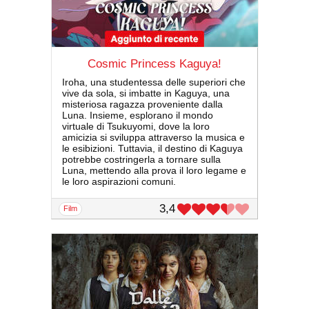
Cosmic Princess Kaguya!
Iroha, una studentessa delle superiori che
vive da sola, si imbatte in Kaguya, una
misteriosa ragazza proveniente dalla
Luna. Insieme, esplorano il mondo
virtuale di Tsukuyomi, dove la loro
amicizia si sviluppa attraverso la musica e
le esibizioni. Tuttavia, il destino di Kaguya
potrebbe costringerla a tornare sulla
Luna, mettendo alla prova il loro legame e
le loro aspirazioni comuni.
3,4
film